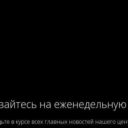
айтесь на еженедельную
дьте в курсе всех главных новостей нашего цен