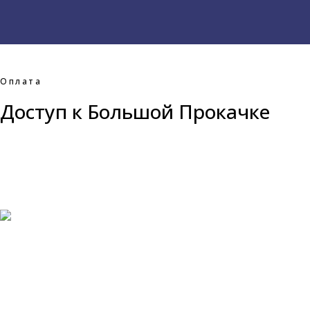
Оплата
Доступ к Большой Прокачке