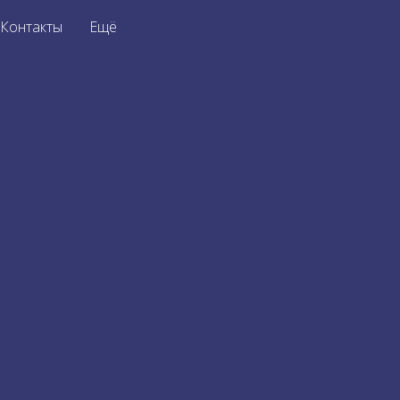
Контакты
Ещё