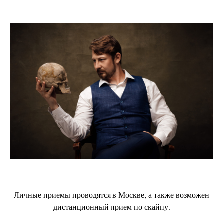
Личные приемы проводятся в Москве, а также возможен
дистанционный прием по скайпу.