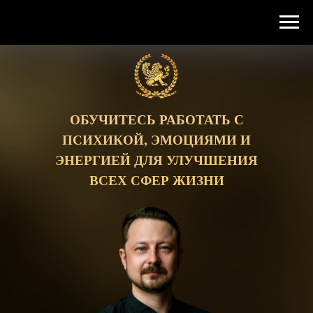
ОБУЧИТЕСЬ РАБОТАТЬ С
ПСИХИКОЙ, ЭМОЦИЯМИ И
ЭНЕРГИЕЙ ДЛЯ УЛУЧШЕНИЯ
ВСЕХ СФЕР ЖИЗНИ