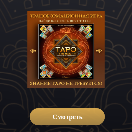
Смотреть