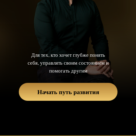
Для тех, кто хочет глубже понять
себя, управлять своим состоянием и
помогать другим
Начать путь развития