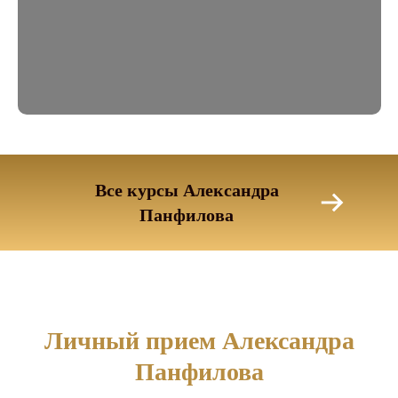
Все курсы Александра
Панфилова
Личный прием Александра
Панфилова