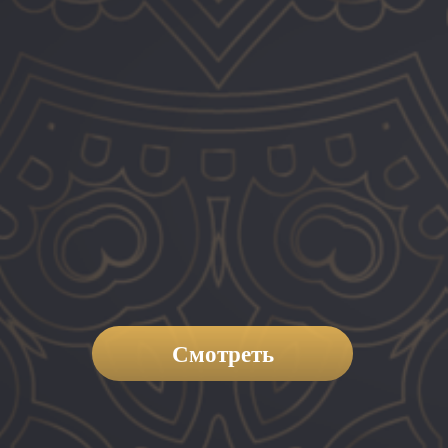
Смотреть