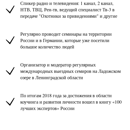
Спикер радио и телевидения: 1 канал, 2 канал,
НТВ, ТВЦ, Рен-тв, ведущий специалист Тв-3 в
передаче "Охотники за привидениями" и другие
Регулярно проводит семинары на территории
России и в Германии, которые уже посетили
большое количество людей
Организатор и модератор регулярных
международных выездных семиров на Ладожском
озере в Ленинградской области
По итогам 2018 года за достижения в области
коучинга и развития личности вошел в книгу «100
лучших экспертов» России