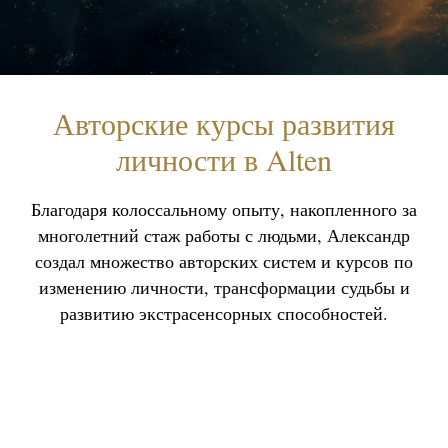
Авторские курсы развития
личности в Alten
Благодаря колоссальному опыту, накопленного за
многолетний стаж работы с людьми, Александр
создал множество авторских систем и курсов по
изменению личности, трансформации судьбы и
развитию экстрасенсорных способностей.