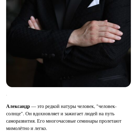
.
Александр
— это редкой натуры человек, "человек-
солнце". Он вдохновляет и зажигает людей на путь
саморазвития. Его многочасовые семинары пролетают
мимолётно и легко.