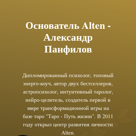
Основатель Alten -
Александр
Панфилов
Дипломированный психолог, топовый
энерго-коуч, автор двух бестселлеров,
астропсихолог, интуитивный таролог,
нейро-целитель, создатель первой в
мире трансформационной игры на
базе таро "Таро - Путь жизни". В 2011
году открыл центр развития личности
Alten.