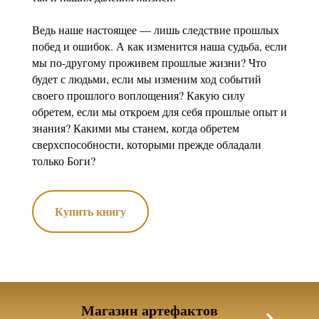
Ведь наше настоящее — лишь следствие прошлых
побед и ошибок. А как изменится наша судьба, если
мы по-другому проживем прошлые жизни? Что
будет с людьми, если мы изменим ход событий
своего прошлого воплощения? Какую силу
обретем, если мы откроем для себя прошлые опыт и
знания? Какими мы станем, когда обретем
сверхспособности, которыми прежде обладали
только Боги?
Купить книгу
Магазин артефактов