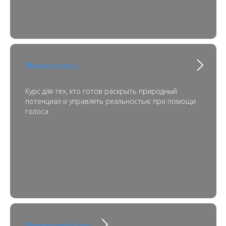
Магия голоса
Курс для тех, кто готов раскрыть природный
потенциал и управлять реальностью при помощи
голоса
Финансовый код