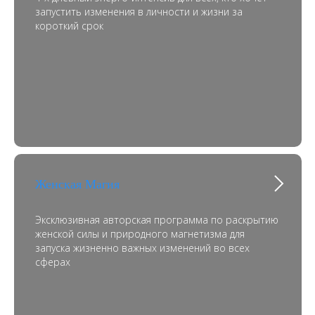
запустить изменения в личности и жизни за
короткий срок
Женская Магия
Эксклюзивная авторская программа по раскрытию
женской силы и природного магнетизма для
запуска жизненно важных изменений во всех
сферах