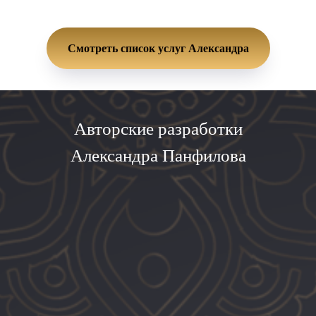
Смотреть список услуг Александра
Авторские разработки
Александра Панфилова