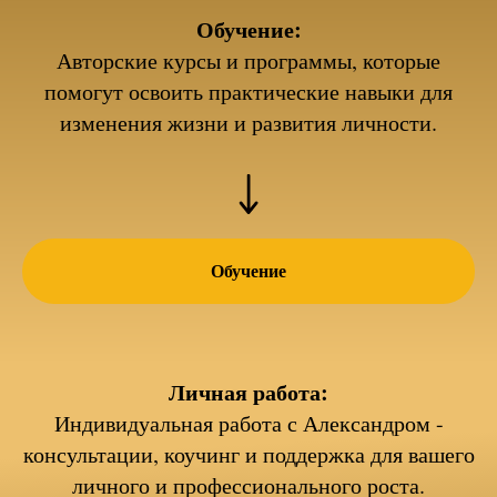
Обучение:
Авторские курсы и программы, которые
помогут освоить практические навыки для
изменения жизни и развития личности.
Обучение
Личная работа:
Индивидуальная работа с Александром -
консультации, коучинг и поддержка для вашего
личного и профессионального роста.