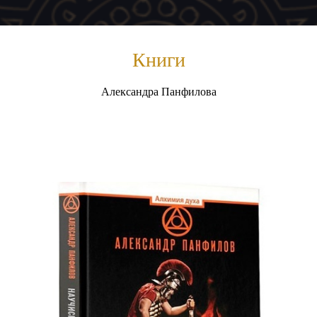
Книги
Александра Панфилова