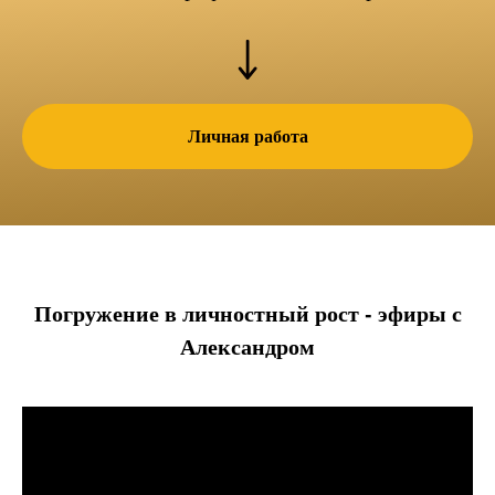
Личная работа
Погружение в личностный рост - эфиры с
Александром