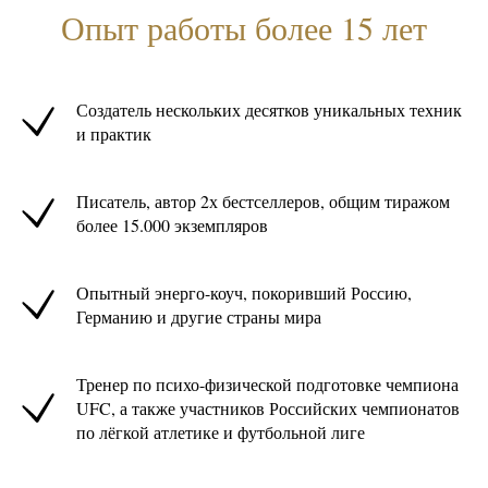
Опыт работы более 15 лет
Создатель нескольких десятков уникальных техник
и практик
Писатель, автор 2х бестселлеров, общим тиражом
более 15.000 экземпляров
Опытный энерго-коуч, покоривший Россию,
Германию и другие страны мира
Тренер по психо-физической подготовке чемпиона
UFC, а также участников Российских чемпионатов
по лёгкой атлетике и футбольной лиге