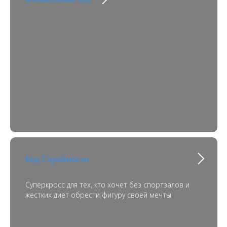
Код Стройности
Суперкросс для тех, кто хочет без спортзалов и
жестких диет обрести фигуру своей мечты