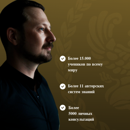
Более 15.000
учеников по всему
миру
Более 11 авторских
систем знаний
Более
5000 личных
консультаций