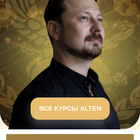
ВСЕ КУРСЫ ALTEN