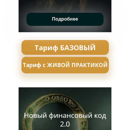
Подробнее
Тариф БАЗОВЫЙ
Тариф с ЖИВОЙ ПРАКТИКОЙ