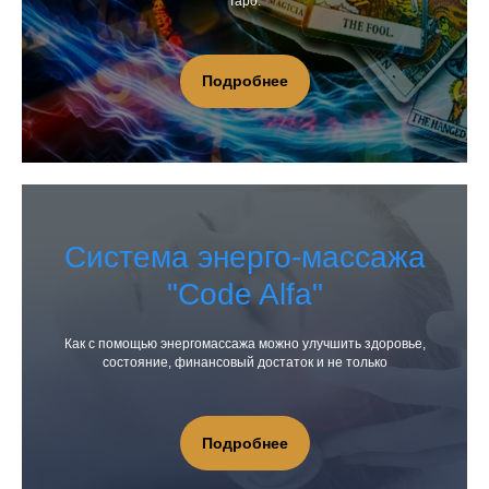
Таро.
Подробнее
Система энерго-массажа
"Code Alfa"
Как с помощью энергомассажа можно улучшить здоровье,
состояние, финансовый достаток и не только
Подробнее