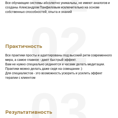
Все обучающие системы абсолютно уникальны, не имеют аналогов и
созданы Александром Панфиловым исключительно на основе
собственных способностей, опыта и знаний
02
Практичность
Все практики просты и адаптированы под высокий ритм современного
мира, а самое главное - дают быстрый эффект.
Вам не нужно специально уединятся и часами делать медитации.
Практики можно делать даже сидя на совещании :)
Для специалистов - это возможность ускорить и усилить эффект
терапии с клиентом
03
Результативность