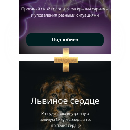
Подробнее