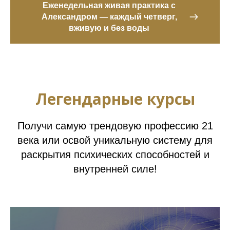
Еженедельная живая практика с
Александром — каждый четверг,
вживую и без воды
Легендарные курсы
Получи самую трендовую профессию 21
века или освой уникальную систему для
раскрытия психических способностей и
внутренней силе!