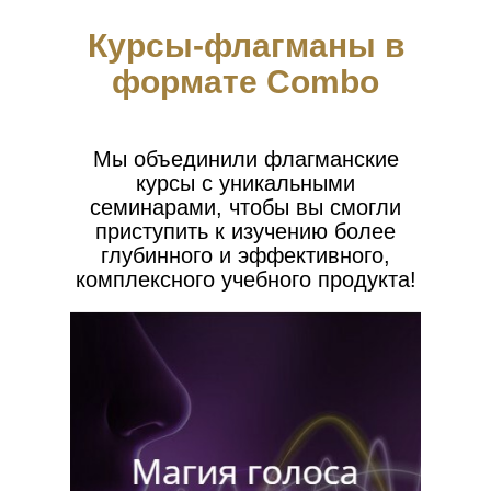
Курсы-флагманы в
формате Combo
Мы объединили флагманские
курсы с уникальными
семинарами, чтобы вы смогли
приступить к изучению более
глубинного и эффективного,
комплексного учебного продукта!