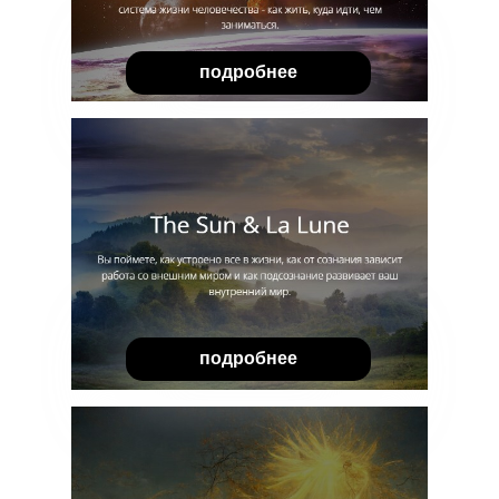
подробнее
подробнее