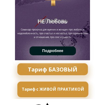
Подробнее
Тариф БАЗОВЫЙ
Тариф с ЖИВОЙ ПРАКТИКОЙ