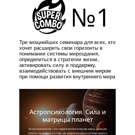
№1
Три мощнейших семинара для всех, кто
хочет расширить свои горизонты в
понимании системы мироздания,
определиться в стратегии жизни,
активировать силу и поддержку,
взаимодействовать с внешним миром
при помощи развития внутреннего мира