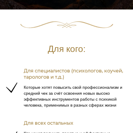
Для кого:
Для специалистов (психологов, коучей,
тарологов и т.д.)
Которые хотят повысить свой профессионализм и
средний чек за счёт освоения новых высоко
эффективных инструментов работы с психикой
человека, применимых в разных сферах жизни
Для всех остальных