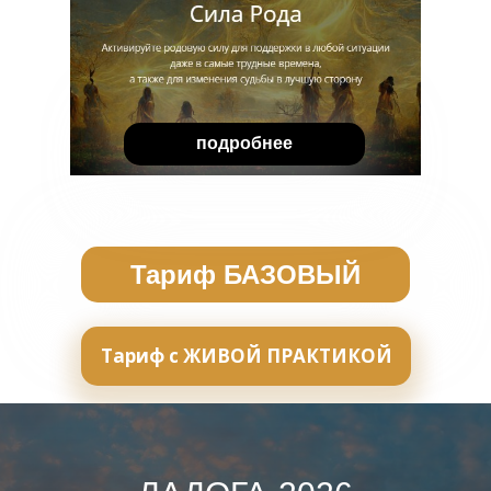
подробнее
Тариф БАЗОВЫЙ
Тариф с ЖИВОЙ ПРАКТИКОЙ