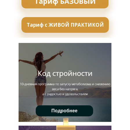
Тариф БАЗОВЫЙ
Тариф с ЖИВОЙ ПРАКТИКОЙ
Подробнее