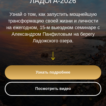
ЛАДОГА-2026
Узнай о том, как запустить мощнейшую
трансформацию своей жизни и личности
на ежегодном, 15-м выездном семинаре с
Александром Панфиловым на берегу
Ладожского озера.
Узнать подробнее
Посмотреть видео