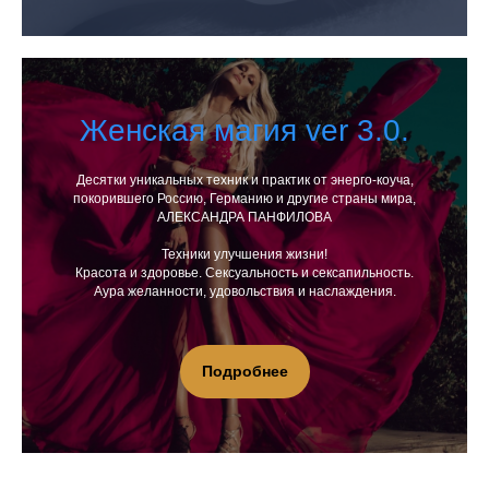
Женская магия ver 3.0.
Десятки уникальных техник и практик от энерго-коуча,
покорившего Россию, Германию и другие страны мира,
АЛЕКСАНДРА ПАНФИЛОВА
Техники улучшения жизни!
Красота и здоровье. Сексуальность и сексапильность.
Аура желанности, удовольствия и наслаждения.
Подробнее