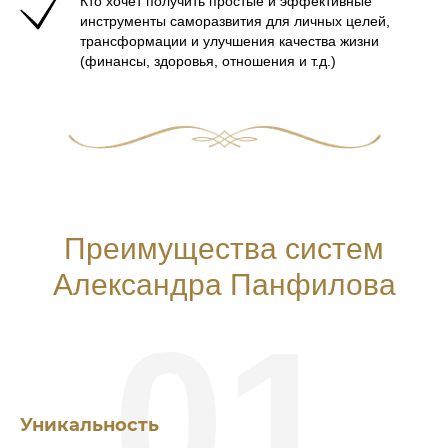
Кто хочет получить простые и эффективные
инструменты саморазвития для личных целей,
трансформации и улучшения качества жизни
(финансы, здоровья, отношения и т.д.)
Преимущества систем
Александра Панфилова
01
Уникальность