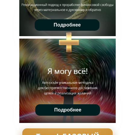
Подробнее
Подробнее